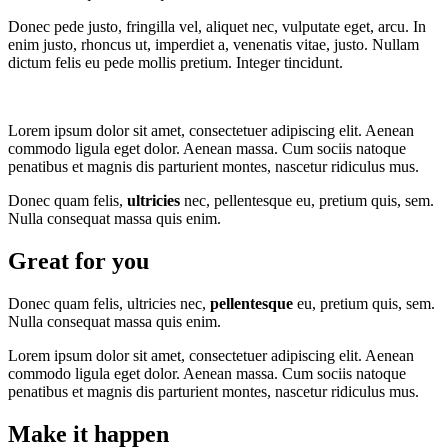
Donec pede justo, fringilla vel, aliquet nec, vulputate eget, arcu. In
enim justo, rhoncus ut, imperdiet a, venenatis vitae, justo. Nullam
dictum felis eu pede mollis pretium. Integer tincidunt.
Lorem ipsum dolor sit amet, consectetuer adipiscing elit. Aenean
commodo ligula eget dolor. Aenean massa. Cum sociis natoque
penatibus et magnis dis parturient montes, nascetur ridiculus mus.
Donec quam felis,
ultricies
nec, pellentesque eu, pretium quis, sem.
Nulla consequat massa quis enim.
Great for you
Donec quam felis, ultricies nec,
pellentesque
eu, pretium quis, sem.
Nulla consequat massa quis enim.
Lorem ipsum dolor sit amet, consectetuer adipiscing elit. Aenean
commodo ligula eget dolor. Aenean massa. Cum sociis natoque
penatibus et magnis dis parturient montes, nascetur ridiculus mus.
Make it happen