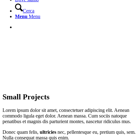
Cerca
Menu
Menu
Small Projects
Lorem ipsum dolor sit amet, consectetuer adipiscing elit. Aenean
commodo ligula eget dolor. Aenean massa. Cum sociis natoque
penatibus et magnis dis parturient montes, nascetur ridiculus mus.
Donec quam felis,
ultricies
nec, pellentesque eu, pretium quis, sem.
Nulla consequat massa quis enim.