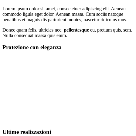
Lorem ipsum dolor sit amet, consectetuer adipiscing elit. Aenean
commodo ligula eget dolor. Aenean massa. Cum sociis natoque
penatibus et magnis dis parturient montes, nascetur ridiculus mus.
Donec quam felis, ultricies nec,
pellentesque
eu, pretium quis, sem.
Nulla consequat massa quis enim.
Protezione con eleganza
Ultime realizzazioni