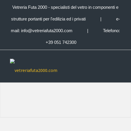
Vetreria Futa 2000 - specialisti del vetro in componenti e
strutture portanti per l'edilizia ed i privati
|
e-
mail:
info@vetreriafuta2000.com
|
Telefono:
+39 051 742300