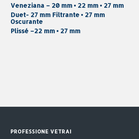
Veneziana –
20 mm • 22 mm • 27 mm
Duet-
27 mm Filtrante • 27 mm
Oscurante
Plissé –
22 mm • 27 mm
PROFESSIONE VETRAI