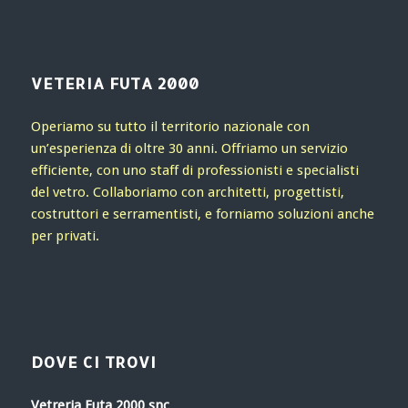
VETERIA FUTA 2000
Operiamo su tutto il territorio nazionale con
un’esperienza di oltre 30 anni. Offriamo un servizio
efficiente, con uno staff di professionisti e specialisti
del vetro. Collaboriamo con architetti, progettisti,
costruttori e serramentisti, e forniamo soluzioni anche
per privati.
DOVE CI TROVI
Vetreria Futa 2000 snc