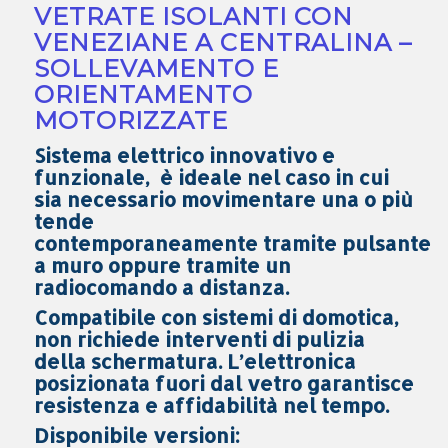
VETRATE ISOLANTI CON
VENEZIANE A CENTRALINA –
SOLLEVAMENTO E
ORIENTAMENTO
MOTORIZZATE
Sistema elettrico innovativo e
funzionale,
è ideale nel caso in cui
sia necessario
movimentare una o più
tende
contemporaneamente
tramite
pulsante
a muro
oppure
tramite un
radiocomando a distanza
.
Compatibile con sistemi di
domotica
,
non richiede interventi di pulizia
della schermatura. L’elettronica
posizionata fuori dal vetro garantisce
resistenza e affidabilità nel tempo.
Disponibile versioni: