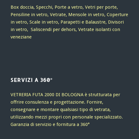
Box doccia, Specchi, Porte a vetro, Vetri per porte,
Pensiline in vetro, Vetrate, Mensole in vetro, Coperture
in vetro, Scale in vetro, Parapetti e Balaustre, Divisori
in vetro, Saliscendi per dehors, Vetrate isolanti con
veneziane
SERVIZI A 360°
VETRERIA FUTA 2000 DI BOLOGNA è strutturata per
offrire consulenza e progettazione. Fornire,
consegnare e montare qualsiasi tipo di vetrata,
utilizzando mezzi propri con personale specializzato.
Garanzia di servizio e fornitura a 360°