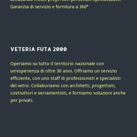
Garanzia di servizio e fornitura a 360°
VETERIA FUTA 2000
Operiamo su tutto il territorio nazionale con
un’esperienza di oltre 30 anni. Offriamo un servizio
efficiente, con uno staff di professionisti e specialisti
del vetro. Collaboriamo con architetti, progettisti,
costruttori e serramentisti, e forniamo soluzioni anche
per privati.