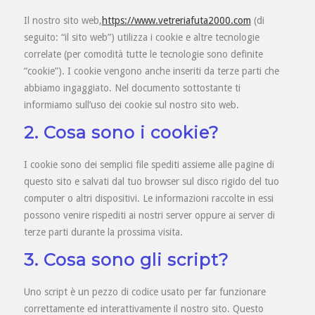
Il nostro sito web,
https://www.vetreriafuta2000.com
(di
seguito: “il sito web”) utilizza i cookie e altre tecnologie
correlate (per comodità tutte le tecnologie sono definite
“cookie”). I cookie vengono anche inseriti da terze parti che
abbiamo ingaggiato. Nel documento sottostante ti
informiamo sull’uso dei cookie sul nostro sito web.
2. Cosa sono i cookie?
I cookie sono dei semplici file spediti assieme alle pagine di
questo sito e salvati dal tuo browser sul disco rigido del tuo
computer o altri dispositivi. Le informazioni raccolte in essi
possono venire rispediti ai nostri server oppure ai server di
terze parti durante la prossima visita.
3. Cosa sono gli script?
Uno script è un pezzo di codice usato per far funzionare
correttamente ed interattivamente il nostro sito. Questo