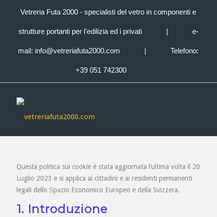
Vetreria Futa 2000 - specialisti del vetro in componenti e
strutture portanti per l'edilizia ed i privati
|
e-
mail:
info@vetreriafuta2000.com
|
Telefono:
+39 051 742300
Questa politica sui cookie è stata aggiornata l’ultima volta il 20
Luglio 2023 e si applica ai cittadini e ai residenti permanenti
legali dello Spazio Economico Europeo e della Svizzera.
1. Introduzione