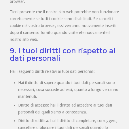
browser.
Tieni presente che il nostro sito web potrebbe non funzionare
correttamente se tutti i cookie sono disabilitati. Se cancelli i
cookie nel vostro browser, essi verranno nuovamente inseriti
dopo il consenso fornito quando visiterete nuovamente il
nostro sito web.
9. I tuoi diritti con rispetto ai
dati personali
Hai i seguenti diritti relativi ai tuoi dati personali:
Hai il diritto di sapere quando i tuoi dati personali sono
necessari, cosa succede ad essi, quanto a lungo verranno
mantenuti.
Diritto di accesso: hai il diritto ad accedere ai tuoi dati
personali dei quali siamo a conoscenza.
Diritto di rettifica: hai il diritto di completare, correggere,
cancellare o bloccare i tuoi dati personali quando lo