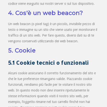
codice viene eseguito sui nostri server o sul tuo dispositivo.
4. Cos'è un web beacon?
Un web beacon (o pixel tag) è un piccolo, invisibile pezzo di
testo o immagine su un sito che viene usato per monitorare il
traffico di un sito web. Per fare questo, diversi dati su di te
vengono conservati utilizzando dei web beacon.
5. Cookie
5.1 Cookie tecnici o funzionali
Alcuni cookie assicurano il corretto funzionamento del sito e
che le tue preferenze rimangano valide. Piazzando cookie
funzionali, rendiamo più facile per te visitare il nostro sito
web. In questo modo non devi inserire ripetutamente le
stesse informazioni quando visiti il nostro sito web, per
esempio, l’oggetto rimane nel tuo carrello finché non hai