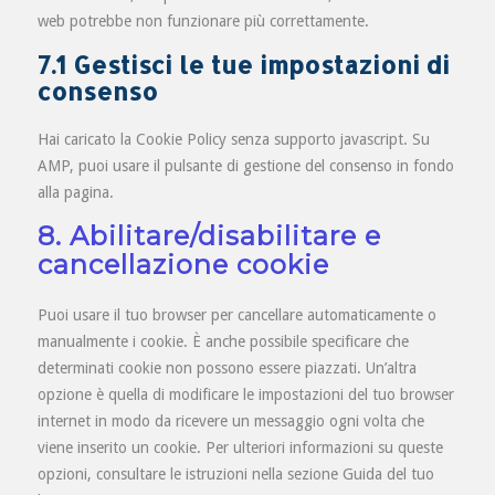
web potrebbe non funzionare più correttamente.
7.1 Gestisci le tue impostazioni di
consenso
Hai caricato la Cookie Policy senza supporto javascript. Su
AMP, puoi usare il pulsante di gestione del consenso in fondo
alla pagina.
8. Abilitare/disabilitare e
cancellazione cookie
Puoi usare il tuo browser per cancellare automaticamente o
manualmente i cookie. È anche possibile specificare che
determinati cookie non possono essere piazzati. Un’altra
opzione è quella di modificare le impostazioni del tuo browser
internet in modo da ricevere un messaggio ogni volta che
viene inserito un cookie. Per ulteriori informazioni su queste
opzioni, consultare le istruzioni nella sezione Guida del tuo