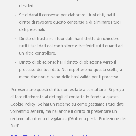
desideri.
Se ci darai il consenso per elaborare i tuoi dati, hai il
diritto di revocare questo consenso e di eliminare i tuoi
dati personali.
Diritto di trasferire i tuoi dati: hai il diritto di richiedere
tutti i tuoi dati dal controllore e trasferirli tutti quanti ad
un altro controllore.
Diritto di obiezione: hai il diritto di obiezione verso il
processo dei tuoi dati. Noi rispetteremo questa scelta, a
meno che non ci siano delle basi valide per il processo.
Per esercitare questi diritti, non esitate a contattarci. Si prega
di fare riferimento ai dettagli di contatto in fondo a questa
Cookie Policy. Se hai un reclamo su come gestiamo i tuoi dati,
vorremmo sentirti, ma hai anche il diritto di presentare un
reclamo all’autorità di vigilanza (l’Autorità per la Protezione dei
Dati).