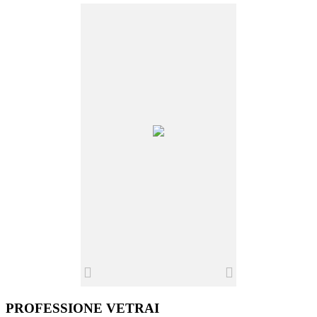
PROFESSIONE VETRAI