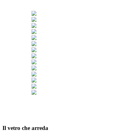
Il vetro che arreda