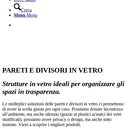
Cerca
Menu
Menu
PARETI E DIVISORI IN VETRO
Strutture in vetro ideali per organizzare gli
spazi in trasparenza.
Le molteplici soluzioni delle pareti e divisori in vetro ci permettono
di avere la scelta giusta per ogni caso. Possiamo donare lucentezza
all’ambiente, ma anche silenzio (grazie ai plastici acustici dei vetri
stratificati), possiamo avere privacy o design, ma anche tutto
insieme. Vieni a scoprire i migliori prodotti.