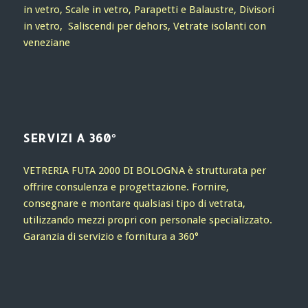
in vetro, Scale in vetro, Parapetti e Balaustre, Divisori
in vetro, Saliscendi per dehors, Vetrate isolanti con
veneziane
SERVIZI A 360°
VETRERIA FUTA 2000 DI BOLOGNA è strutturata per
offrire consulenza e progettazione. Fornire,
consegnare e montare qualsiasi tipo di vetrata,
utilizzando mezzi propri con personale specializzato.
Garanzia di servizio e fornitura a 360°