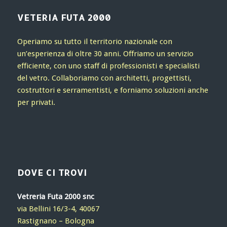
VETERIA FUTA 2000
Operiamo su tutto il territorio nazionale con
un’esperienza di oltre 30 anni. Offriamo un servizio
efficiente, con uno staff di professionisti e specialisti
del vetro. Collaboriamo con architetti, progettisti,
costruttori e serramentisti, e forniamo soluzioni anche
per privati.
DOVE CI TROVI
Vetreria Futa 2000 snc
via Bellini 16/3-4, 40067
Rastignano – Bologna