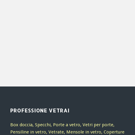
PROFESSIONE VETRAI
Box doccia, Specchi, Porte a vetro, Vetri per porte,
Pensiline in vetro, Vetrate, Mensole in vetro, Coperture