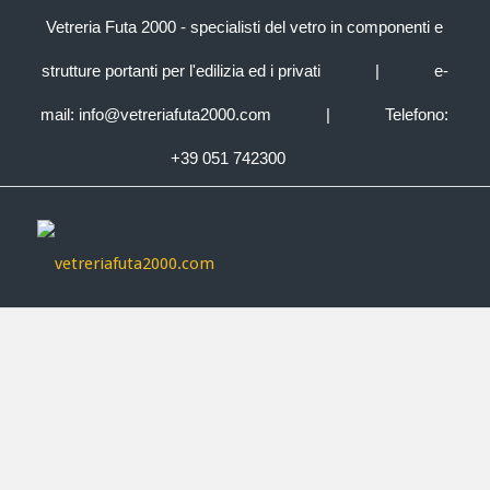
Vetreria Futa 2000 - specialisti del vetro in componenti e
strutture portanti per l'edilizia ed i privati
|
e-
mail:
info@vetreriafuta2000.com
|
Telefono:
+39 051 742300