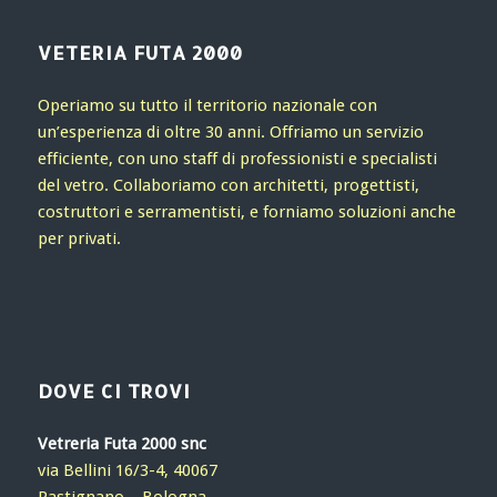
VETERIA FUTA 2000
Operiamo su tutto il territorio nazionale con
un’esperienza di oltre 30 anni. Offriamo un servizio
efficiente, con uno staff di professionisti e specialisti
del vetro. Collaboriamo con architetti, progettisti,
costruttori e serramentisti, e forniamo soluzioni anche
per privati.
DOVE CI TROVI
Vetreria Futa 2000 snc
via Bellini 16/3-4, 40067