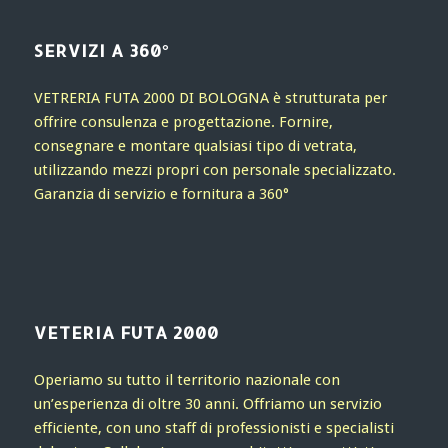
SERVIZI A 360°
VETRERIA FUTA 2000 DI BOLOGNA è strutturata per
offrire consulenza e progettazione. Fornire,
consegnare e montare qualsiasi tipo di vetrata,
utilizzando mezzi propri con personale specializzato.
Garanzia di servizio e fornitura a 360°
VETERIA FUTA 2000
Operiamo su tutto il territorio nazionale con
un’esperienza di oltre 30 anni. Offriamo un servizio
efficiente, con uno staff di professionisti e specialisti