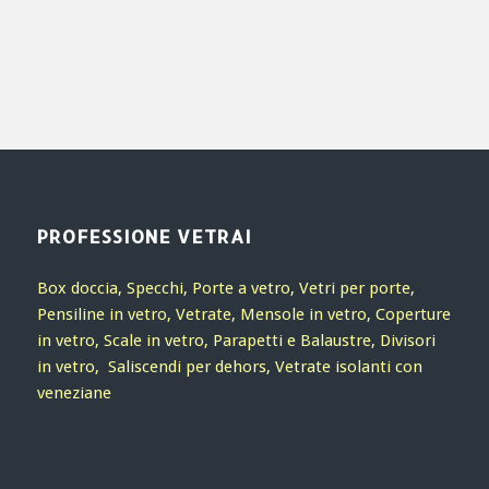
PROFESSIONE VETRAI
Box doccia, Specchi, Porte a vetro, Vetri per porte,
Pensiline in vetro, Vetrate, Mensole in vetro, Coperture
in vetro, Scale in vetro, Parapetti e Balaustre, Divisori
in vetro, Saliscendi per dehors, Vetrate isolanti con
veneziane