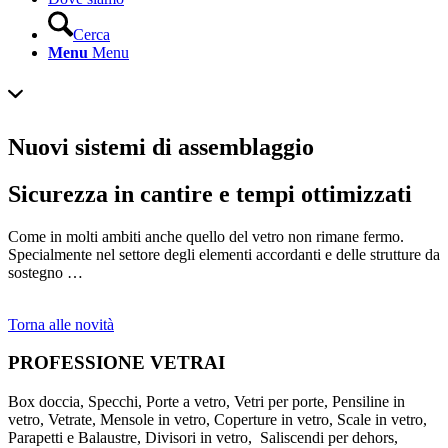
Cerca
Menu
Menu
Nuovi sistemi di assemblaggio
Sicurezza in cantire e tempi ottimizzati
Come in molti ambiti anche quello del vetro non rimane fermo.
Specialmente nel settore degli elementi accordanti e delle strutture da
sostegno …
Torna alle novità
PROFESSIONE VETRAI
Box doccia, Specchi, Porte a vetro, Vetri per porte, Pensiline in
vetro, Vetrate, Mensole in vetro, Coperture in vetro, Scale in vetro,
Parapetti e Balaustre, Divisori in vetro, Saliscendi per dehors,